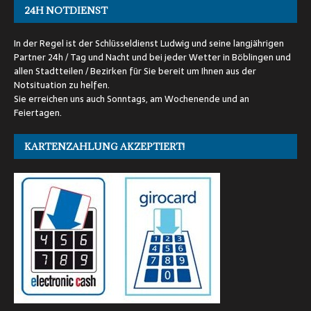
24H NOTDIENST
In der Regel ist der Schlüsseldienst Ludwig und seine langjährigen
Partner 24h / Tag und Nacht und bei jeder Wetter in Böblingen und
allen Stadtteilen / Bezirken für Sie bereit um Ihnen aus der
Notsituation zu helfen.
Sie erreichen uns auch Sonntags, am Wochenende und an
Feiertagen.
KARTENZAHLUNG AKZEPTIERT!