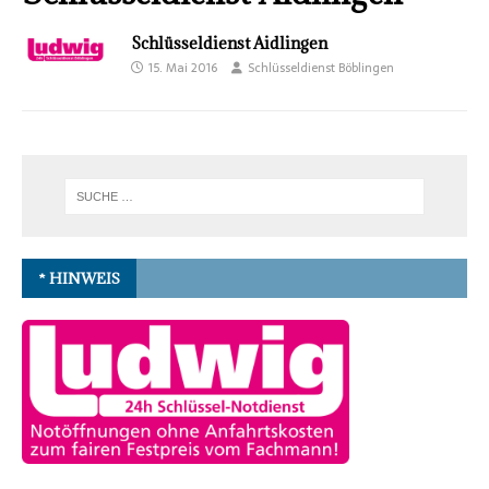
Schlüsseldienst Aidlingen
15. Mai 2016
Schlüsseldienst Böblingen
* HINWEIS