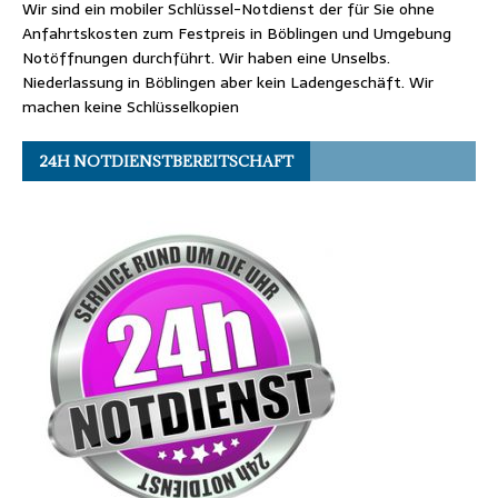
Wir sind ein mobiler Schlüssel-Notdienst der für Sie ohne
Anfahrtskosten zum Festpreis in Böblingen und Umgebung
Notöffnungen durchführt. Wir haben eine Unselbs.
Niederlassung in Böblingen aber kein Ladengeschäft. Wir
machen keine Schlüsselkopien
24H NOTDIENSTBEREITSCHAFT