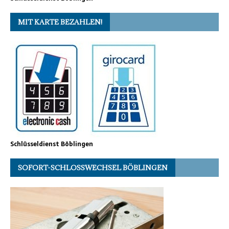
MIT KARTE BEZAHLEN!
Schlüsseldienst Böblingen
SOFORT-SCHLOSSWECHSEL BÖBLINGEN