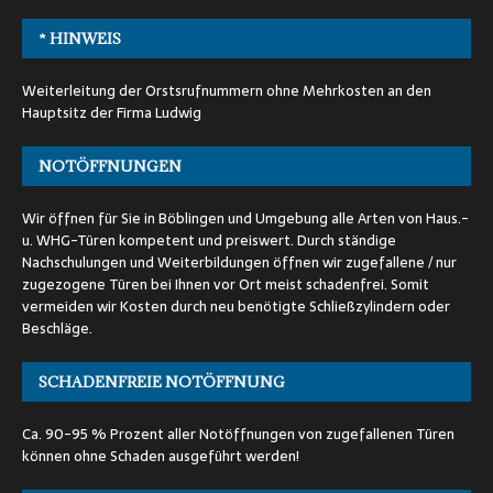
* HINWEIS
Weiterleitung der Orstsrufnummern ohne Mehrkosten an den
Hauptsitz der Firma Ludwig
NOTÖFFNUNGEN
Wir öffnen für Sie in Böblingen und Umgebung alle Arten von Haus.-
u. WHG-Türen kompetent und preiswert. Durch ständige
Nachschulungen und Weiterbildungen öffnen wir zugefallene / nur
zugezogene Türen bei Ihnen vor Ort meist schadenfrei. Somit
vermeiden wir Kosten durch neu benötigte Schließzylindern oder
Beschläge.
SCHADENFREIE NOTÖFFNUNG
Ca. 90-95 % Prozent aller Notöffnungen von zugefallenen Türen
können ohne Schaden ausgeführt werden!