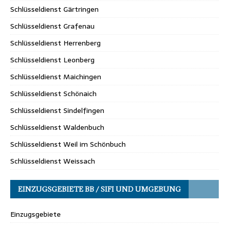
Schlüsseldienst Gärtringen
Schlüsseldienst Grafenau
Schlüsseldienst Herrenberg
Schlüsseldienst Leonberg
Schlüsseldienst Maichingen
Schlüsseldienst Schönaich
Schlüsseldienst Sindelfingen
Schlüsseldienst Waldenbuch
Schlüsseldienst Weil im Schönbuch
Schlüsseldienst Weissach
EINZUGSGEBIETE BB / SIFI UND UMGEBUNG
Einzugsgebiete