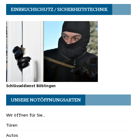
EINBRUCHSCHUTZ / SICHERHEITSTECHNIK
Schlüsseldienst Böblingen
UNSERE NOTÖFFNUNGSARTEN
Wir öffnen für Sie…
Türen
Autos