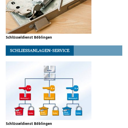
Schlüsseldienst Böblingen
SCHLIESSANLAGEN-SERVICE
Schlüsseldienst Böblingen