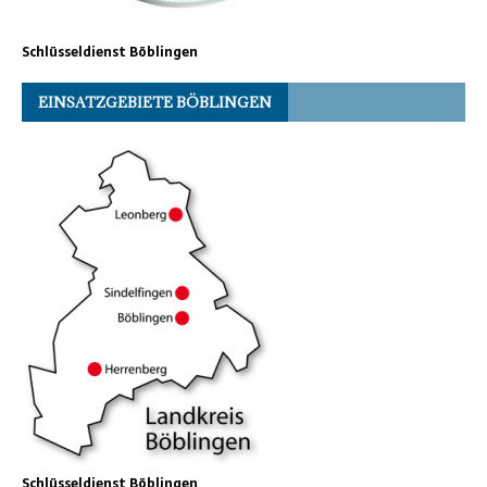
Schlüsseldienst Böblingen
EINSATZGEBIETE BÖBLINGEN
Schlüsseldienst Böblingen