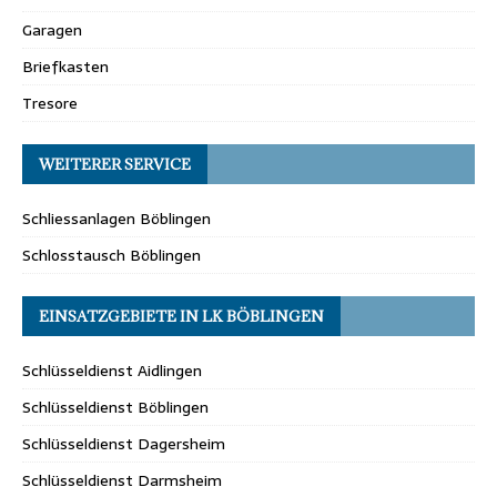
Garagen
Briefkasten
Tresore
WEITERER SERVICE
Schliessanlagen Böblingen
Schlosstausch Böblingen
EINSATZGEBIETE IN LK BÖBLINGEN
Schlüsseldienst Aidlingen
Schlüsseldienst Böblingen
Schlüsseldienst Dagersheim
Schlüsseldienst Darmsheim