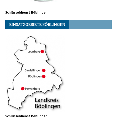
Schlüsseldienst Böblingen
EINSATZGEBIETE BÖBLINGEN
Schlüsseldienst Böblingen