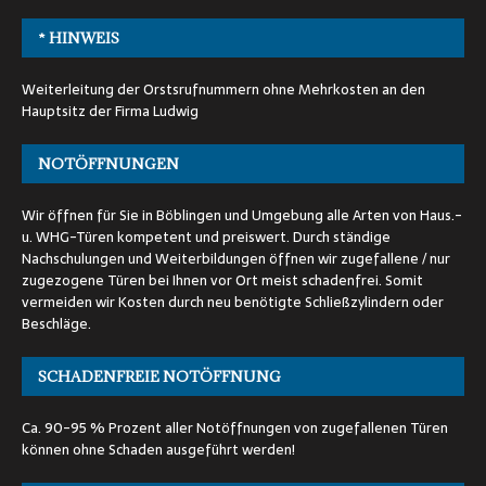
* HINWEIS
Weiterleitung der Orstsrufnummern ohne Mehrkosten an den
Hauptsitz der Firma Ludwig
NOTÖFFNUNGEN
Wir öffnen für Sie in Böblingen und Umgebung alle Arten von Haus.-
u. WHG-Türen kompetent und preiswert. Durch ständige
Nachschulungen und Weiterbildungen öffnen wir zugefallene / nur
zugezogene Türen bei Ihnen vor Ort meist schadenfrei. Somit
vermeiden wir Kosten durch neu benötigte Schließzylindern oder
Beschläge.
SCHADENFREIE NOTÖFFNUNG
Ca. 90-95 % Prozent aller Notöffnungen von zugefallenen Türen
können ohne Schaden ausgeführt werden!