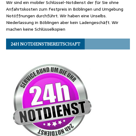
Wir sind ein mobiler Schlüssel-Notdienst der für Sie ohne
Anfahrtskosten zum Festpreis in Böblingen und Umgebung
Notöffnungen durchführt. Wir haben eine Unselbs.
Niederlassung in Böblingen aber kein Ladengeschäft. Wir
machen keine Schlüsselkopien
24H NOTDIENSTBEREITSCHAFT