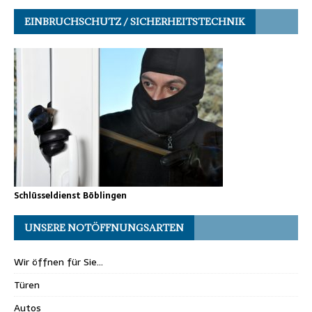
EINBRUCHSCHUTZ / SICHERHEITSTECHNIK
Schlüsseldienst Böblingen
UNSERE NOTÖFFNUNGSARTEN
Wir öffnen für Sie…
Türen
Autos