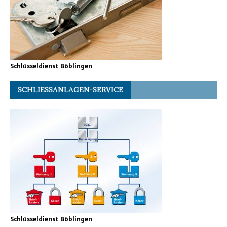
Schlüsseldienst Böblingen
SCHLIESSANLAGEN-SERVICE
Schlüsseldienst Böblingen