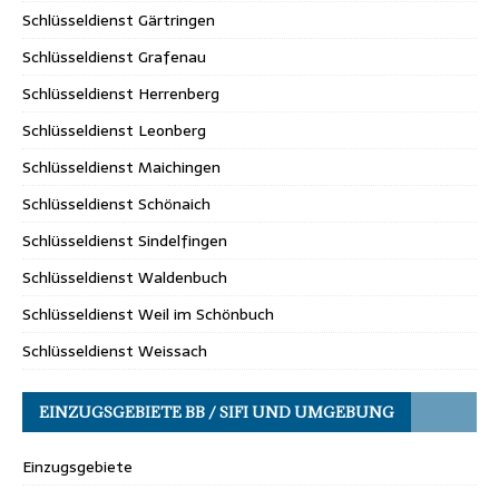
Schlüsseldienst Gärtringen
Schlüsseldienst Grafenau
Schlüsseldienst Herrenberg
Schlüsseldienst Leonberg
Schlüsseldienst Maichingen
Schlüsseldienst Schönaich
Schlüsseldienst Sindelfingen
Schlüsseldienst Waldenbuch
Schlüsseldienst Weil im Schönbuch
Schlüsseldienst Weissach
EINZUGSGEBIETE BB / SIFI UND UMGEBUNG
Einzugsgebiete