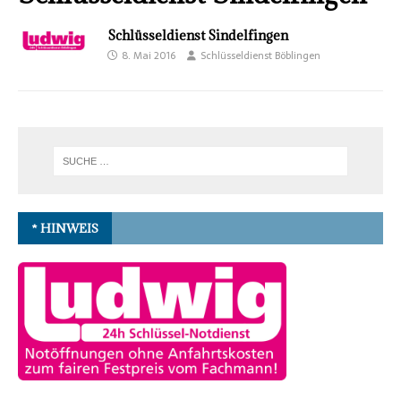
Schlüsseldienst Sindelfingen
8. Mai 2016
Schlüsseldienst Böblingen
* HINWEIS