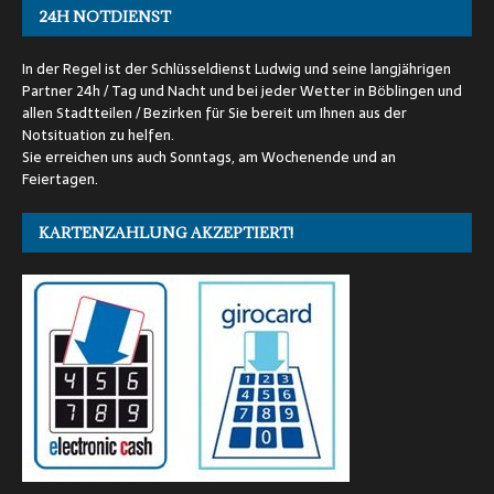
24H NOTDIENST
In der Regel ist der Schlüsseldienst Ludwig und seine langjährigen
Partner 24h / Tag und Nacht und bei jeder Wetter in Böblingen und
allen Stadtteilen / Bezirken für Sie bereit um Ihnen aus der
Notsituation zu helfen.
Sie erreichen uns auch Sonntags, am Wochenende und an
Feiertagen.
KARTENZAHLUNG AKZEPTIERT!