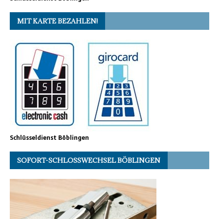
MIT KARTE BEZAHLEN!
Schlüsseldienst Böblingen
SOFORT-SCHLOSSWECHSEL BÖBLINGEN