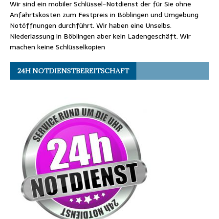
Wir sind ein mobiler Schlüssel-Notdienst der für Sie ohne
Anfahrtskosten zum Festpreis in Böblingen und Umgebung
Notöffnungen durchführt. Wir haben eine Unselbs.
Niederlassung in Böblingen aber kein Ladengeschäft. Wir
machen keine Schlüsselkopien
24H NOTDIENSTBEREITSCHAFT