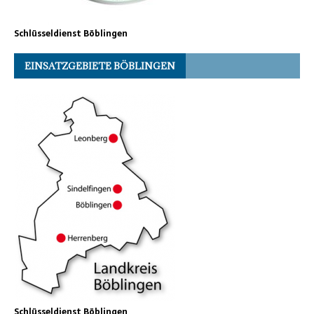
Schlüsseldienst Böblingen
EINSATZGEBIETE BÖBLINGEN
Schlüsseldienst Böblingen