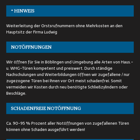
* HINWEIS
Weiterleitung der Orstsrufnummern ohne Mehrkosten an den
Hauptsitz der Firma Ludwig
NOTÖFFNUNGEN
Wir öffnen für Sie in Böblingen und Umgebung alle Arten von Haus.-
u. WHG-Türen kompetent und preiswert. Durch ständige
Nachschulungen und Weiterbildungen öffnen wir zugefallene / nur
zugezogene Türen bei Ihnen vor Ort meist schadenfrei. Somit
vermeiden wir Kosten durch neu benötigte Schließzylindern oder
Beschläge.
SCHADENFREIE NOTÖFFNUNG
Ca. 90-95 % Prozent aller Notöffnungen von zugefallenen Türen
können ohne Schaden ausgeführt werden!