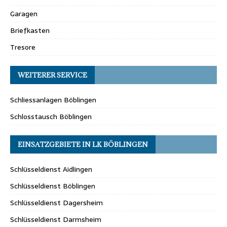
Garagen
Briefkasten
Tresore
WEITERER SERVICE
Schliessanlagen Böblingen
Schlosstausch Böblingen
EINSATZGEBIETE IN LK BÖBLINGEN
Schlüsseldienst Aidlingen
Schlüsseldienst Böblingen
Schlüsseldienst Dagersheim
Schlüsseldienst Darmsheim