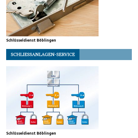
Schlüsseldienst Böblingen
SCHLIESSANLAGEN-SERVICE
Schlüsseldienst Böblingen