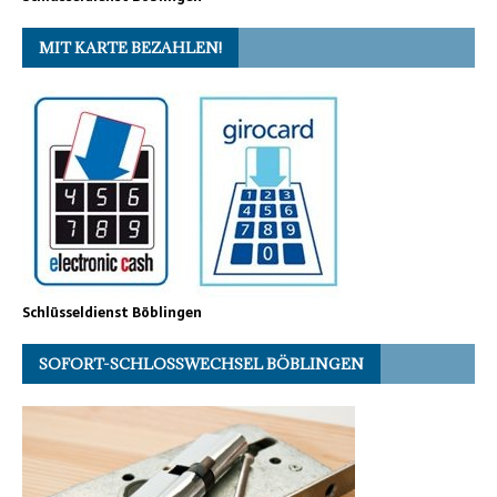
MIT KARTE BEZAHLEN!
Schlüsseldienst Böblingen
SOFORT-SCHLOSSWECHSEL BÖBLINGEN