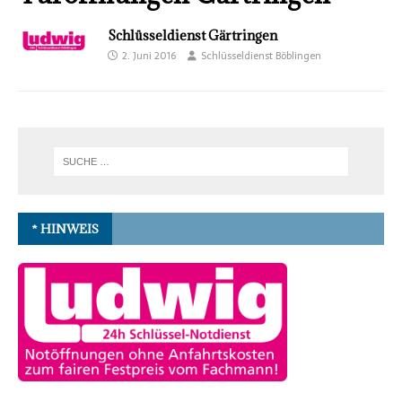
Schlüsseldienst Gärtringen
2. Juni 2016
Schlüsseldienst Böblingen
* HINWEIS