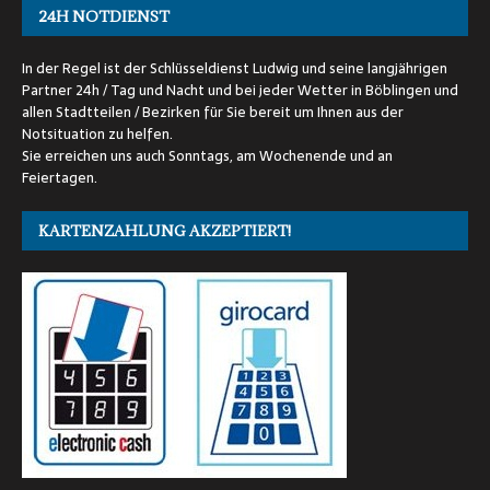
24H NOTDIENST
In der Regel ist der Schlüsseldienst Ludwig und seine langjährigen
Partner 24h / Tag und Nacht und bei jeder Wetter in Böblingen und
allen Stadtteilen / Bezirken für Sie bereit um Ihnen aus der
Notsituation zu helfen.
Sie erreichen uns auch Sonntags, am Wochenende und an
Feiertagen.
KARTENZAHLUNG AKZEPTIERT!