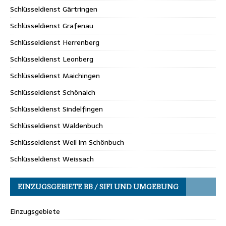
Schlüsseldienst Gärtringen
Schlüsseldienst Grafenau
Schlüsseldienst Herrenberg
Schlüsseldienst Leonberg
Schlüsseldienst Maichingen
Schlüsseldienst Schönaich
Schlüsseldienst Sindelfingen
Schlüsseldienst Waldenbuch
Schlüsseldienst Weil im Schönbuch
Schlüsseldienst Weissach
EINZUGSGEBIETE BB / SIFI UND UMGEBUNG
Einzugsgebiete