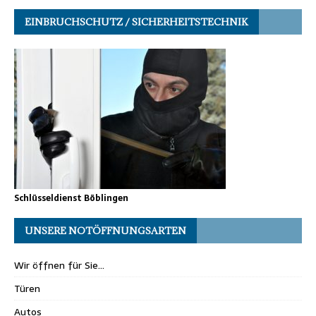
EINBRUCHSCHUTZ / SICHERHEITSTECHNIK
Schlüsseldienst Böblingen
UNSERE NOTÖFFNUNGSARTEN
Wir öffnen für Sie…
Türen
Autos