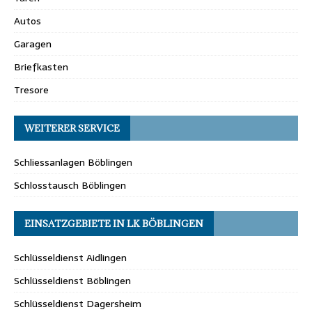
Autos
Garagen
Briefkasten
Tresore
WEITERER SERVICE
Schliessanlagen Böblingen
Schlosstausch Böblingen
EINSATZGEBIETE IN LK BÖBLINGEN
Schlüsseldienst Aidlingen
Schlüsseldienst Böblingen
Schlüsseldienst Dagersheim