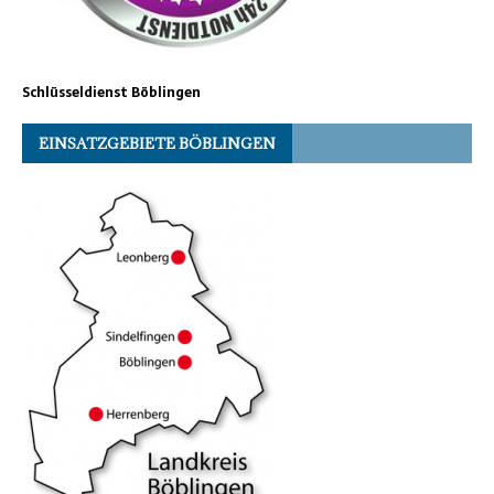
Schlüsseldienst Böblingen
EINSATZGEBIETE BÖBLINGEN