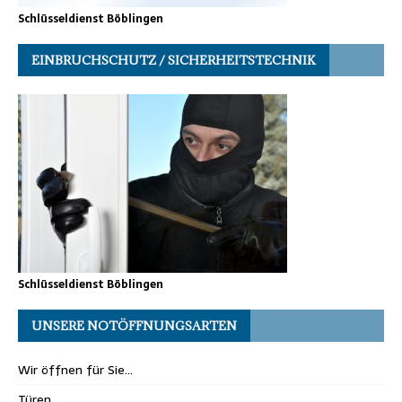
Schlüsseldienst Böblingen
EINBRUCHSCHUTZ / SICHERHEITSTECHNIK
Schlüsseldienst Böblingen
UNSERE NOTÖFFNUNGSARTEN
Wir öffnen für Sie…
Türen