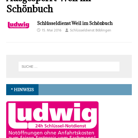
Schönbuch
Schlüsseldienst Weil im Schönbuch
15. Mai 2016
Schlüsseldienst Böblingen
* HINWEIS