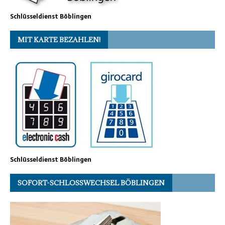
Schlüsseldienst Böblingen
MIT KARTE BEZAHLEN!
Schlüsseldienst Böblingen
SOFORT-SCHLOSSWECHSEL BÖBLINGEN