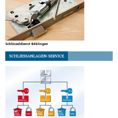
Schlüsseldienst Böblingen
SCHLIESSANLAGEN-SERVICE