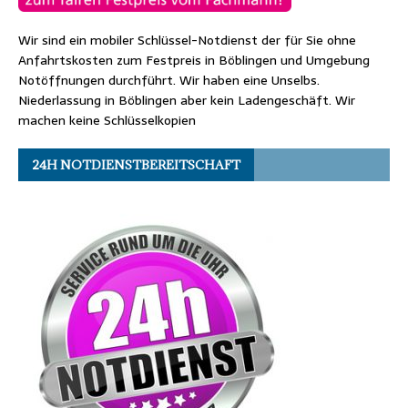
Wir sind ein mobiler Schlüssel-Notdienst der für Sie ohne
Anfahrtskosten zum Festpreis in Böblingen und Umgebung
Notöffnungen durchführt. Wir haben eine Unselbs.
Niederlassung in Böblingen aber kein Ladengeschäft. Wir
machen keine Schlüsselkopien
24H NOTDIENSTBEREITSCHAFT