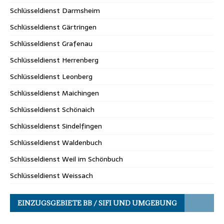
Schlüsseldienst Darmsheim
Schlüsseldienst Gärtringen
Schlüsseldienst Grafenau
Schlüsseldienst Herrenberg
Schlüsseldienst Leonberg
Schlüsseldienst Maichingen
Schlüsseldienst Schönaich
Schlüsseldienst Sindelfingen
Schlüsseldienst Waldenbuch
Schlüsseldienst Weil im Schönbuch
Schlüsseldienst Weissach
EINZUGSGEBIETE BB / SIFI UND UMGEBUNG