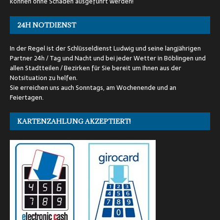
können ohne Schaden ausgeführt werden!
24H NOTDIENST
In der Regel ist der Schlüsseldienst Ludwig und seine langjährigen
Partner 24h / Tag und Nacht und bei jeder Wetter in Böblingen und
allen Stadtteilen / Bezirken für Sie bereit um Ihnen aus der
Notsituation zu helfen.
Sie erreichen uns auch Sonntags, am Wochenende und an
Feiertagen.
KARTENZAHLUNG AKZEPTIERT!