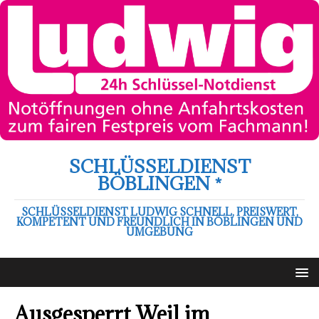
SCHLÜSSELDIENST
BÖBLINGEN *
SCHLÜSSELDIENST LUDWIG SCHNELL, PREISWERT,
KOMPETENT UND FREUNDLICH IN BÖBLINGEN UND
UMGEBUNG
Ausgesperrt Weil im