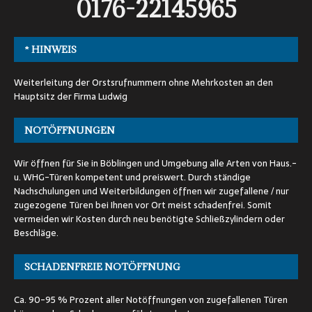
0176-22145965
* HINWEIS
Weiterleitung der Orstsrufnummern ohne Mehrkosten an den
Hauptsitz der Firma Ludwig
NOTÖFFNUNGEN
Wir öffnen für Sie in Böblingen und Umgebung alle Arten von Haus.-
u. WHG-Türen kompetent und preiswert. Durch ständige
Nachschulungen und Weiterbildungen öffnen wir zugefallene / nur
zugezogene Türen bei Ihnen vor Ort meist schadenfrei. Somit
vermeiden wir Kosten durch neu benötigte Schließzylindern oder
Beschläge.
SCHADENFREIE NOTÖFFNUNG
Ca. 90-95 % Prozent aller Notöffnungen von zugefallenen Türen