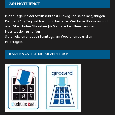
24H NOTDIENST
In der Regel ist der Schlüsseldienst Ludwig und seine langjährigen
Partner 24h / Tag und Nacht und bei jeder Wetter in Böblingen und
allen Stadtteilen / Bezirken für Sie bereit um Ihnen aus der
Notsituation zu helfen.
Sie erreichen uns auch Sonntags, am Wochenende und an
Feiertagen.
KARTENZAHLUNG AKZEPTIERT!