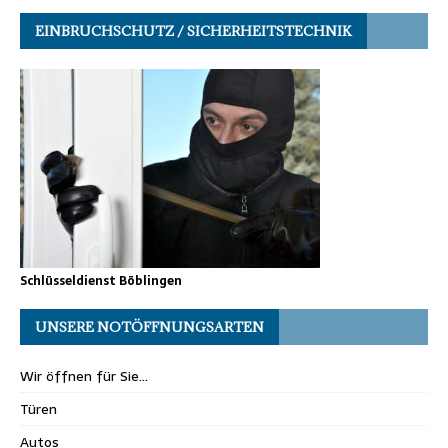
EINBRUCHSCHUTZ / SICHERHEITSTECHNIK
Schlüsseldienst Böblingen
UNSERE NOTÖFFNUNGSARTEN
Wir öffnen für Sie…
Türen
Autos