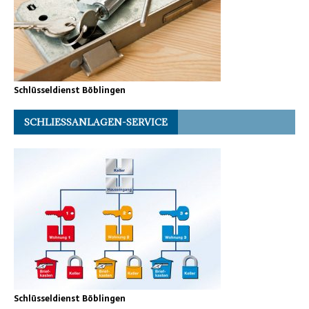
Schlüsseldienst Böblingen
SCHLIESSANLAGEN-SERVICE
Schlüsseldienst Böblingen