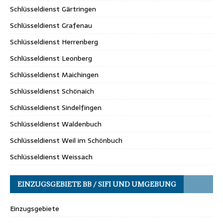
Schlüsseldienst Gärtringen
Schlüsseldienst Grafenau
Schlüsseldienst Herrenberg
Schlüsseldienst Leonberg
Schlüsseldienst Maichingen
Schlüsseldienst Schönaich
Schlüsseldienst Sindelfingen
Schlüsseldienst Waldenbuch
Schlüsseldienst Weil im Schönbuch
Schlüsseldienst Weissach
EINZUGSGEBIETE BB / SIFI UND UMGEBUNG
Einzugsgebiete