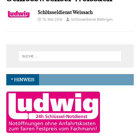
Schlüsseldienst Weissach
15. Mai 2016
Schlüsseldienst Böblingen
* HINWEIS