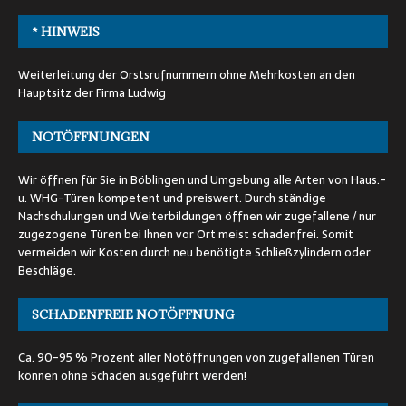
* HINWEIS
Weiterleitung der Orstsrufnummern ohne Mehrkosten an den
Hauptsitz der Firma Ludwig
NOTÖFFNUNGEN
Wir öffnen für Sie in Böblingen und Umgebung alle Arten von Haus.-
u. WHG-Türen kompetent und preiswert. Durch ständige
Nachschulungen und Weiterbildungen öffnen wir zugefallene / nur
zugezogene Türen bei Ihnen vor Ort meist schadenfrei. Somit
vermeiden wir Kosten durch neu benötigte Schließzylindern oder
Beschläge.
SCHADENFREIE NOTÖFFNUNG
Ca. 90-95 % Prozent aller Notöffnungen von zugefallenen Türen
können ohne Schaden ausgeführt werden!