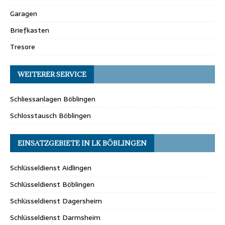
Garagen
Briefkasten
Tresore
WEITERER SERVICE
Schliessanlagen Böblingen
Schlosstausch Böblingen
EINSATZGEBIETE IN LK BÖBLINGEN
Schlüsseldienst Aidlingen
Schlüsseldienst Böblingen
Schlüsseldienst Dagersheim
Schlüsseldienst Darmsheim