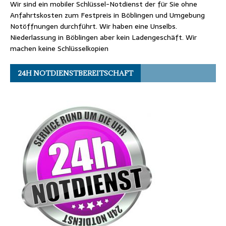
Wir sind ein mobiler Schlüssel-Notdienst der für Sie ohne
Anfahrtskosten zum Festpreis in Böblingen und Umgebung
Notöffnungen durchführt. Wir haben eine Unselbs.
Niederlassung in Böblingen aber kein Ladengeschäft. Wir
machen keine Schlüsselkopien
24H NOTDIENSTBEREITSCHAFT