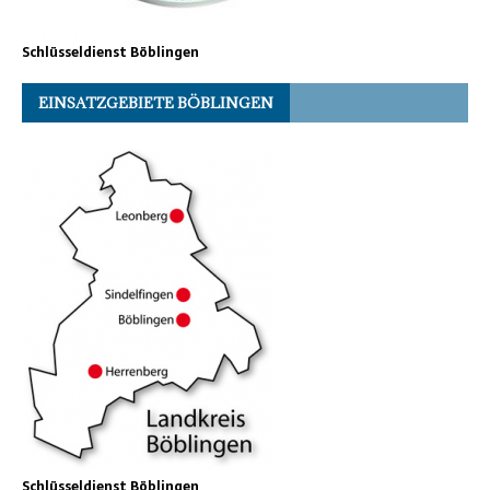
Schlüsseldienst Böblingen
EINSATZGEBIETE BÖBLINGEN
Schlüsseldienst Böblingen