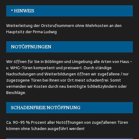
* HINWEIS
Weiterleitung der Orstsrufnummern ohne Mehrkosten an den
Hauptsitz der Firma Ludwig
NOTÖFFNUNGEN
Wir öffnen für Sie in Böblingen und Umgebung alle Arten von Haus.-
u. WHG-Türen kompetent und preiswert. Durch ständige
Nachschulungen und Weiterbildungen öffnen wir zugefallene / nur
zugezogene Türen bei Ihnen vor Ort meist schadenfrei. Somit
vermeiden wir Kosten durch neu benötigte Schließzylindern oder
Beschläge.
SCHADENFREIE NOTÖFFNUNG
Ca. 90-95 % Prozent aller Notöffnungen von zugefallenen Türen
können ohne Schaden ausgeführt werden!