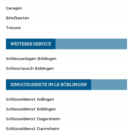
Garagen
Briefkasten
Tresore
WEITERER SERVICE
Schliessanlagen Böblingen
Schlosstausch Böblingen
EINSATZGEBIETE IN LK BÖBLINGEN
Schlüsseldienst Aidlingen
Schlüsseldienst Böblingen
Schlüsseldienst Dagersheim
Schlüsseldienst Darmsheim