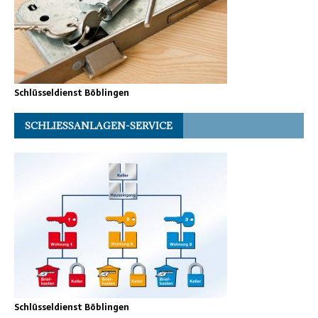
Schlüsseldienst Böblingen
SCHLIESSANLAGEN-SERVICE
Schlüsseldienst Böblingen