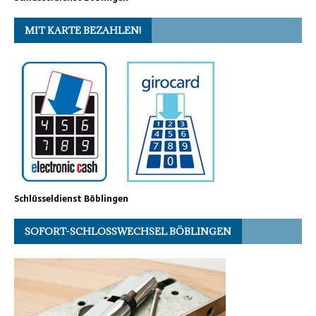
MIT KARTE BEZAHLEN!
Schlüsseldienst Böblingen
SOFORT-SCHLOSSWECHSEL BÖBLINGEN