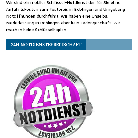
Wir sind ein mobiler Schlüssel-Notdienst der für Sie ohne
Anfahrtskosten zum Festpreis in Böblingen und Umgebung
Notöffnungen durchführt. Wir haben eine Unselbs.
Niederlassung in Böblingen aber kein Ladengeschäft. Wir
machen keine Schlüsselkopien
24H NOTDIENSTBEREITSCHAFT