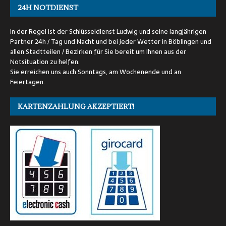
24H NOTDIENST
In der Regel ist der Schlüsseldienst Ludwig und seine langjährigen
Partner 24h / Tag und Nacht und bei jeder Wetter in Böblingen und
allen Stadtteilen / Bezirken für Sie bereit um Ihnen aus der
Notsituation zu helfen.
Sie erreichen uns auch Sonntags, am Wochenende und an
Feiertagen.
KARTENZAHLUNG AKZEPTIERT!