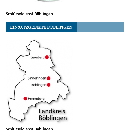
Schlüsseldienst Böblingen
EINSATZGEBIETE BÖBLINGEN
Schlüsseldienst Böblingen