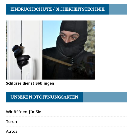
EINBRUCHSCHUTZ / SICHERHEITSTECHNIK
Schlüsseldienst Böblingen
UNSERE NOTÖFFNUNGSARTEN
Wir öffnen für Sie…
Türen
Autos