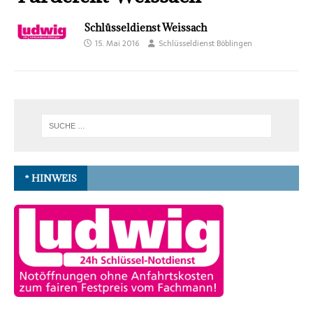
Schlüsseldienst Weissach
15. Mai 2016
Schlüsseldienst Böblingen
* HINWEIS