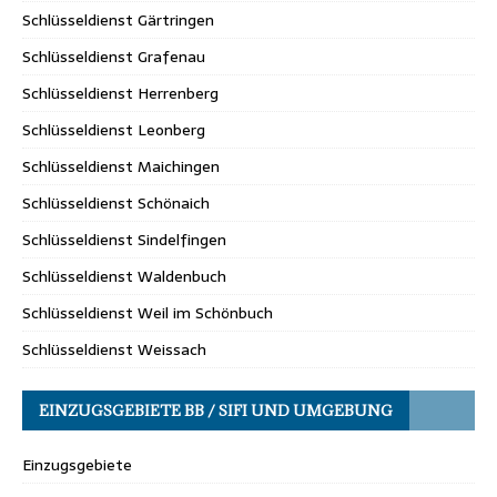
Schlüsseldienst Gärtringen
Schlüsseldienst Grafenau
Schlüsseldienst Herrenberg
Schlüsseldienst Leonberg
Schlüsseldienst Maichingen
Schlüsseldienst Schönaich
Schlüsseldienst Sindelfingen
Schlüsseldienst Waldenbuch
Schlüsseldienst Weil im Schönbuch
Schlüsseldienst Weissach
EINZUGSGEBIETE BB / SIFI UND UMGEBUNG
Einzugsgebiete