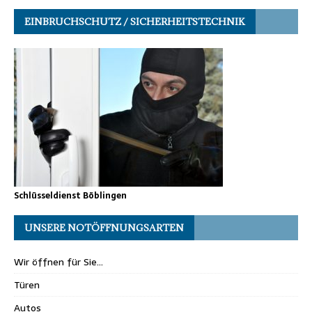
EINBRUCHSCHUTZ / SICHERHEITSTECHNIK
Schlüsseldienst Böblingen
UNSERE NOTÖFFNUNGSARTEN
Wir öffnen für Sie…
Türen
Autos