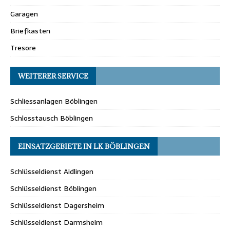
Garagen
Briefkasten
Tresore
WEITERER SERVICE
Schliessanlagen Böblingen
Schlosstausch Böblingen
EINSATZGEBIETE IN LK BÖBLINGEN
Schlüsseldienst Aidlingen
Schlüsseldienst Böblingen
Schlüsseldienst Dagersheim
Schlüsseldienst Darmsheim