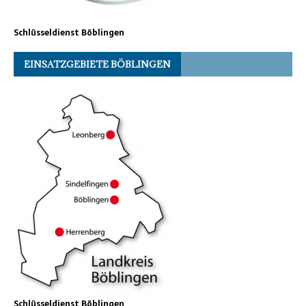
Schlüsseldienst Böblingen
EINSATZGEBIETE BÖBLINGEN
Schlüsseldienst Böblingen