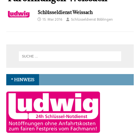
Schlüsseldienst Weissach
15. Mai 2016
Schlüsseldienst Böblingen
* HINWEIS