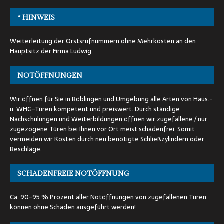
* HINWEIS
Weiterleitung der Orstsrufnummern ohne Mehrkosten an den
Hauptsitz der Firma Ludwig
NOTÖFFNUNGEN
Wir öffnen für Sie in Böblingen und Umgebung alle Arten von Haus.-
u. WHG-Türen kompetent und preiswert. Durch ständige
Nachschulungen und Weiterbildungen öffnen wir zugefallene / nur
zugezogene Türen bei Ihnen vor Ort meist schadenfrei. Somit
vermeiden wir Kosten durch neu benötigte Schließzylindern oder
Beschläge.
SCHADENFREIE NOTÖFFNUNG
Ca. 90-95 % Prozent aller Notöffnungen von zugefallenen Türen
können ohne Schaden ausgeführt werden!