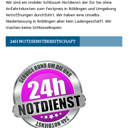
Wir sind ein mobiler Schlüssel-Notdienst der für Sie ohne
Anfahrtskosten zum Festpreis in Böblingen und Umgebung
Notöffnungen durchführt. Wir haben eine Unselbs.
Niederlassung in Böblingen aber kein Ladengeschäft. Wir
machen keine Schlüsselkopien
24H NOTDIENSTBEREITSCHAFT