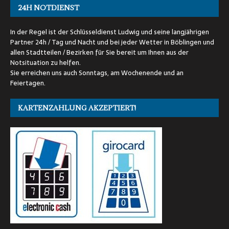
24H NOTDIENST
In der Regel ist der Schlüsseldienst Ludwig und seine langjährigen
Partner 24h / Tag und Nacht und bei jeder Wetter in Böblingen und
allen Stadtteilen / Bezirken für Sie bereit um Ihnen aus der
Notsituation zu helfen.
Sie erreichen uns auch Sonntags, am Wochenende und an
Feiertagen.
KARTENZAHLUNG AKZEPTIERT!