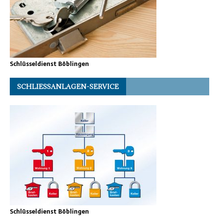
Schlüsseldienst Böblingen
SCHLIESSANLAGEN-SERVICE
Schlüsseldienst Böblingen