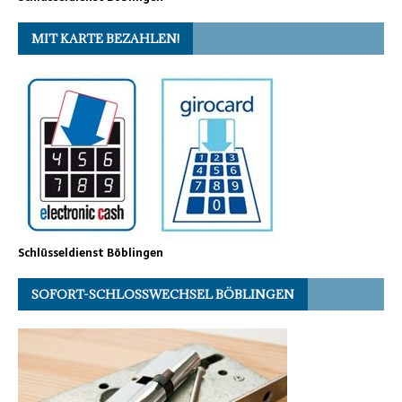
MIT KARTE BEZAHLEN!
Schlüsseldienst Böblingen
SOFORT-SCHLOSSWECHSEL BÖBLINGEN